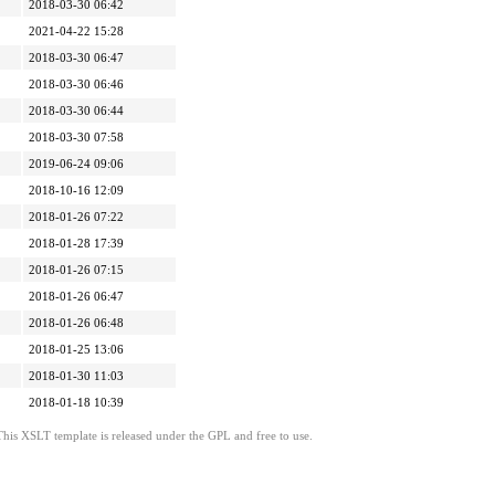
2018-03-30 06:42
2021-04-22 15:28
2018-03-30 06:47
2018-03-30 06:46
2018-03-30 06:44
2018-03-30 07:58
2019-06-24 09:06
2018-10-16 12:09
2018-01-26 07:22
2018-01-28 17:39
2018-01-26 07:15
2018-01-26 06:47
2018-01-26 06:48
2018-01-25 13:06
2018-01-30 11:03
2018-01-18 10:39
This XSLT template is released under the GPL and free to use.