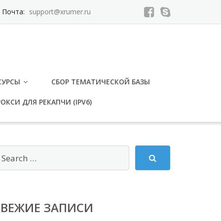
Почта:
support@xrumer.ru
СУРСЫ
СБОР ТЕМАТИЧЕСКОЙ БАЗЫ
ОКСИ ДЛЯ РЕКАПЧИ (IPV6)
СВЕЖИЕ ЗАПИСИ