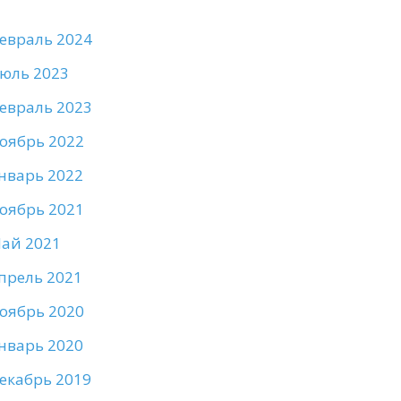
евраль 2024
юль 2023
евраль 2023
оябрь 2022
нварь 2022
оябрь 2021
ай 2021
прель 2021
оябрь 2020
нварь 2020
екабрь 2019