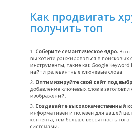
Как продвигать хр
получить топ
Соберите семантическое ядро.
Это с
вы хотите ранжироваться в поисковых 
инструменты, такие как Google Keyword 
найти релевантные ключевые слова.
Оптимизируйте свой сайт под выбр
добавление ключевых слов в заголовки с
изображений.
Создавайте высококачественный к
информативен и полезен для вашей цел
контента, тем больше вероятность того
системами.