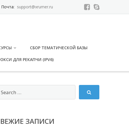
Почта:
support@xrumer.ru
СУРСЫ
СБОР ТЕМАТИЧЕСКОЙ БАЗЫ
ОКСИ ДЛЯ РЕКАПЧИ (IPV6)
СВЕЖИЕ ЗАПИСИ