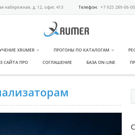
ая набережная, д. 12, офис 413
Телефон:
+7 925 289-06-00
УЧЕНИЕ XRUMER
ПРОГОНЫ ПО КАТАЛОГАМ
РЕ
З САЙТА ПРО
СОГЛАШЕНИЕ
БАЗА ON-LINE
ПР
анализаторам