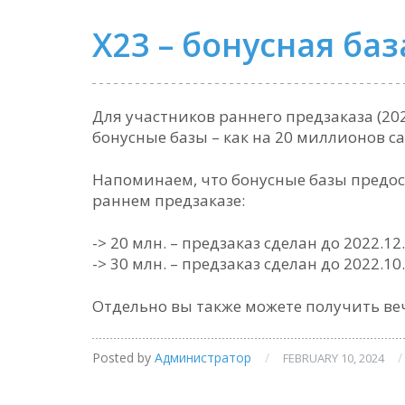
X23 – бонусная баз
Для участников раннего предзаказа (202
бонусные базы – как на 20 миллионов са
Напоминаем, что бонусные базы предост
раннем предзаказе:
-> 20 млн. – предзаказ сделан до 2022.1
-> 30 млн. – предзаказ сделан до 2022.1
Отдельно вы также можете получить веч
Posted by
Администратор
/
/
FEBRUARY 10, 2024