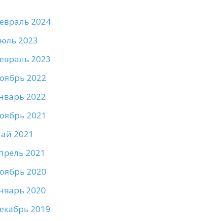
евраль 2024
юль 2023
евраль 2023
оябрь 2022
нварь 2022
оябрь 2021
ай 2021
прель 2021
оябрь 2020
нварь 2020
екабрь 2019