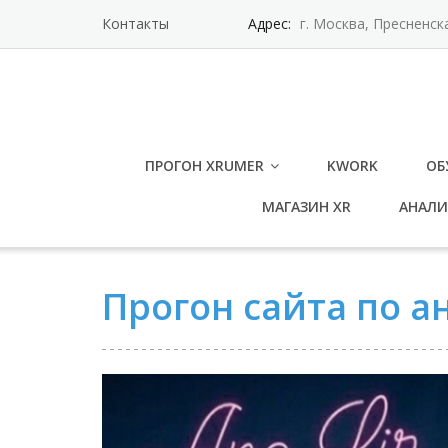
Контакты
Адрес:
г. Москва, Пресненск
ПРОГОН XRUMER
KWORK
ОБ
МАГАЗИН XR
АНАЛИ
Прогон сайта по 