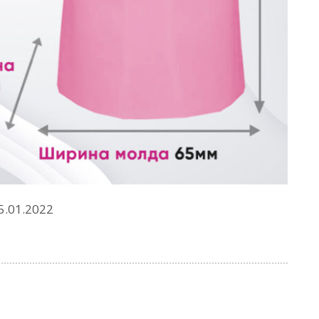
5.01.2022