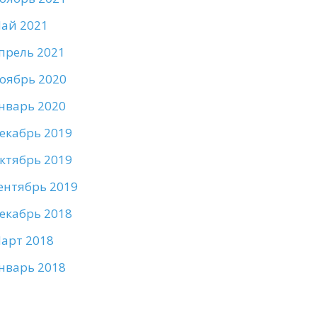
ай 2021
прель 2021
оябрь 2020
нварь 2020
екабрь 2019
ктябрь 2019
ентябрь 2019
екабрь 2018
арт 2018
нварь 2018