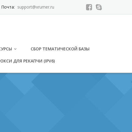
Почта:
support@xrumer.ru
СУРСЫ
СБОР ТЕМАТИЧЕСКОЙ БАЗЫ
ОКСИ ДЛЯ РЕКАПЧИ (IPV6)