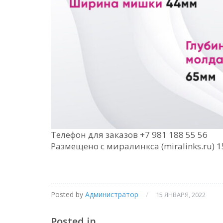
Телефон для заказов +7 981 188 55 56
Размещено с миралинкса (miralinks.ru) 1
Posted by
Администратор
/
15 ЯНВАРЯ, 2022
Posted in