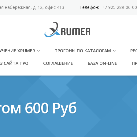
ая набережная, д. 12, офис 413
Телефон:
+7 925 289-06-00
УЧЕНИЕ XRUMER
ПРОГОНЫ ПО КАТАЛОГАМ
РЕ
З САЙТА ПРО
СОГЛАШЕНИЕ
БАЗА ON-LINE
ПР
ом 600 Руб