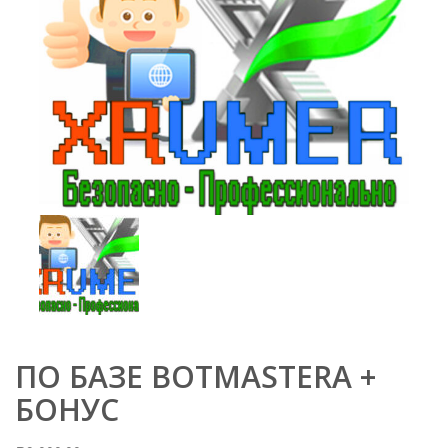
ПО БАЗЕ BOTMASTERA +
БОНУС