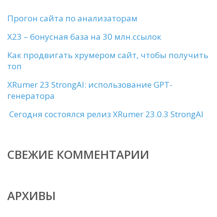
Прогон сайта по анализаторам
X23 – бонусная база на 30 млн.ссылок
Как продвигать хрумером сайт, чтобы получить
топ
XRumer 23 StrongAI: использование GPT-
генератора
Сегодня состоялся релиз XRumer 23.0.3 StrongAI
СВЕЖИЕ КОММЕНТАРИИ
АРХИВЫ