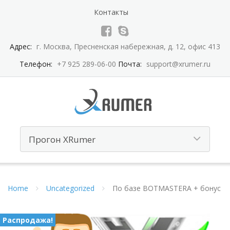
Контакты
Адрес:
г. Москва, Пресненская набережная, д. 12, офис 413
Телефон:
+7 925 289-06-00
Почта:
support@xrumer.ru
Home
Uncategorized
По базе BOTMASTERA + бонус
Распродажа!