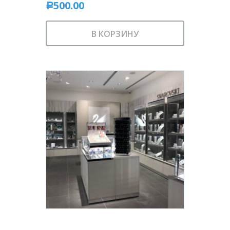
500.00
Р
В КОРЗИНУ