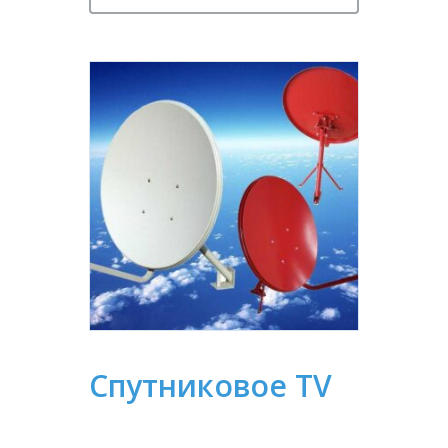
Спутниковое TV