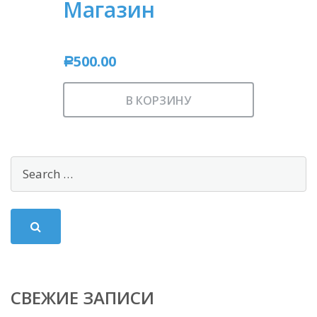
Магазин
500.00
Р
В КОРЗИНУ
СВЕЖИЕ ЗАПИСИ