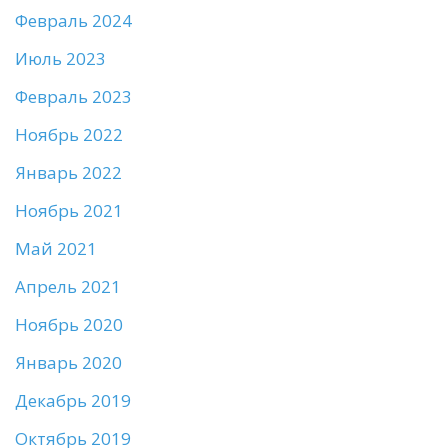
Февраль 2024
Июль 2023
Февраль 2023
Ноябрь 2022
Январь 2022
Ноябрь 2021
Май 2021
Апрель 2021
Ноябрь 2020
Январь 2020
Декабрь 2019
Октябрь 2019