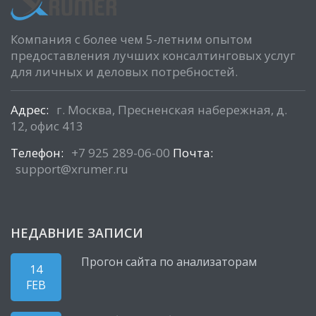
Компания с более чем 5-летним опытом
предоставления лучших консалтинговых услуг
для личных и деловых потребностей.
Адрес:
г. Москва, Пресненская набережная, д.
12, офис 413
Телефон:
+7 925 289-06-00
Почта:
support@xrumer.ru
НЕДАВНИЕ ЗАПИСИ
Прогон сайта по анализаторам
14
FEB