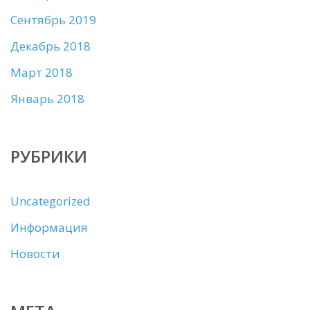
Сентябрь 2019
Декабрь 2018
Март 2018
Январь 2018
РУБРИКИ
Uncategorized
Информация
Новости