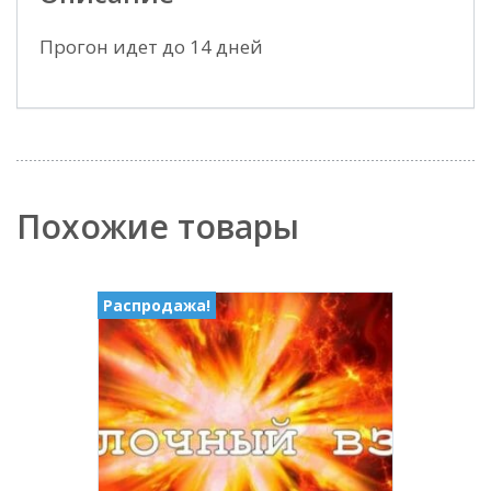
Прогон идет до 14 дней
Похожие товары
Распродажа!