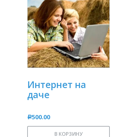
Интернет на
даче
500.00
Р
В КОРЗИНУ