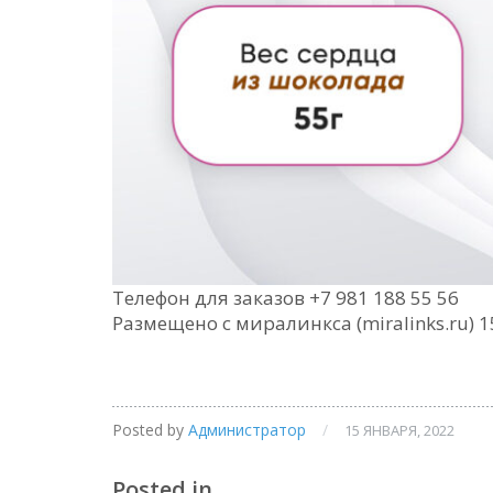
Телефон для заказов +7 981 188 55 56
Размещено с миралинкса (miralinks.ru) 1
Posted by
Администратор
/
15 ЯНВАРЯ, 2022
Posted in