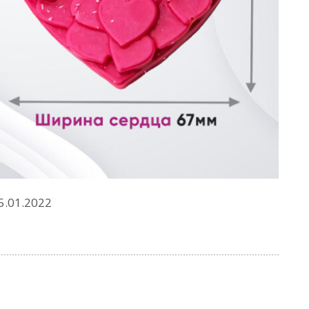
5.01.2022