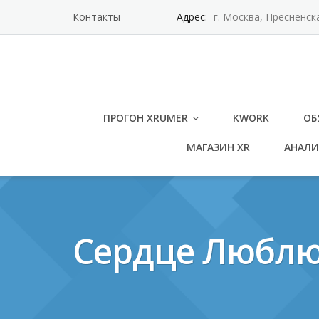
Контакты
Адрес:
г. Москва, Пресненск
ПРОГОН XRUMER
KWORK
ОБ
МАГАЗИН XR
АНАЛИ
Сердце Люблю