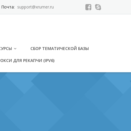
Почта:
support@xrumer.ru
СУРСЫ
СБОР ТЕМАТИЧЕСКОЙ БАЗЫ
ОКСИ ДЛЯ РЕКАПЧИ (IPV6)