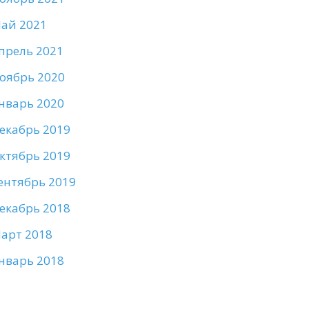
ай 2021
прель 2021
оябрь 2020
нварь 2020
екабрь 2019
ктябрь 2019
ентябрь 2019
екабрь 2018
арт 2018
нварь 2018