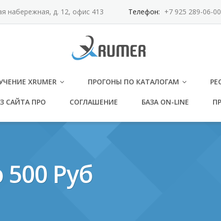
ая набережная, д. 12, офис 413
Телефон:
+7 925 289-06-00
УЧЕНИЕ XRUMER
ПРОГОНЫ ПО КАТАЛОГАМ
РЕ
З САЙТА ПРО
СОГЛАШЕНИЕ
БАЗА ON-LINE
ПР
 500 Руб