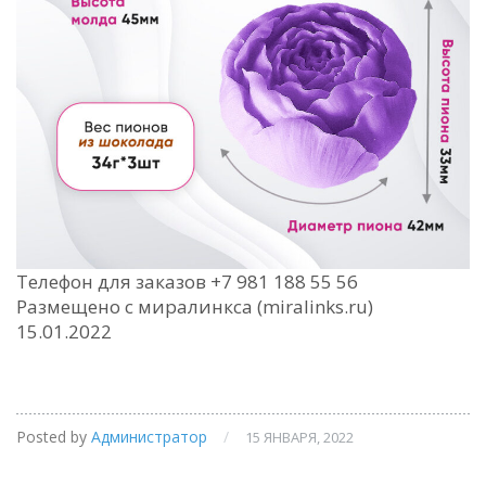
Телефон для заказов +7 981 188 55 56
Размещено с миралинкса (miralinks.ru)
15.01.2022
Posted by
Администратор
/
15 ЯНВАРЯ, 2022