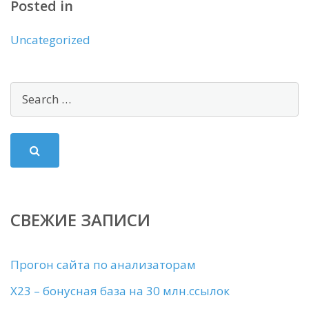
Posted in
Uncategorized
СВЕЖИЕ ЗАПИСИ
Прогон сайта по анализаторам
X23 – бонусная база на 30 млн.ссылок