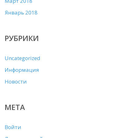
Март 2018
Январь 2018
РУБРИКИ
Uncategorized
Информация
Новости
МЕТА
Войти