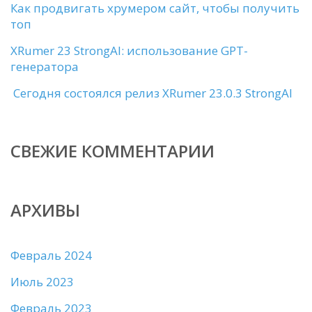
Как продвигать хрумером сайт, чтобы получить
топ
XRumer 23 StrongAI: использование GPT-
генератора
Сегодня состоялся релиз XRumer 23.0.3 StrongAI
СВЕЖИЕ КОММЕНТАРИИ
АРХИВЫ
Февраль 2024
Июль 2023
Февраль 2023