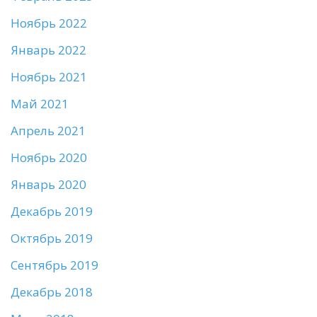
Ноябрь 2022
Январь 2022
Ноябрь 2021
Май 2021
Апрель 2021
Ноябрь 2020
Январь 2020
Декабрь 2019
Октябрь 2019
Сентябрь 2019
Декабрь 2018