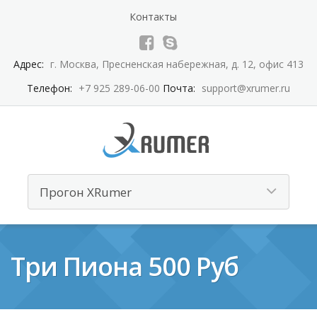
Контакты
Адрес:
г. Москва, Пресненская набережная, д. 12, офис 413
Телефон:
+7 925 289-06-00
Почта:
support@xrumer.ru
Три Пиона 500 Руб