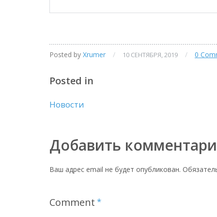
Posted by
Xrumer
/
/
0 Com
10 СЕНТЯБРЯ, 2019
Posted in
Новости
Добавить комментар
Ваш адрес email не будет опубликован.
Обязател
Comment
*