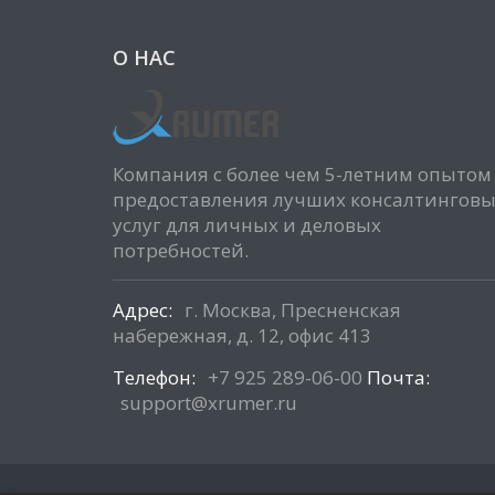
О НАС
Компания с более чем 5-летним опытом
предоставления лучших консалтингов
услуг для личных и деловых
потребностей.
Адрес:
г. Москва, Пресненская
набережная, д. 12, офис 413
Телефон:
+7 925 289-06-00
Почта:
support@xrumer.ru