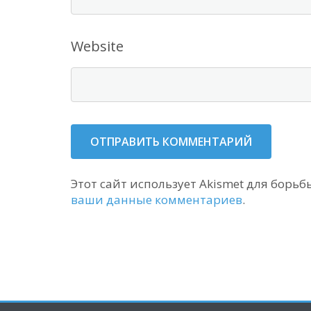
Website
Этот сайт использует Akismet для борьб
ваши данные комментариев
.