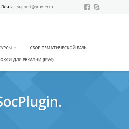
Почта:
support@xrumer.ru
СУРСЫ
СБОР ТЕМАТИЧЕСКОЙ БАЗЫ
ОКСИ ДЛЯ РЕКАПЧИ (IPV6)
SocPlugin.