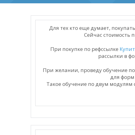
Для тех кто еще думает, покупать
Сейчас стоимость п
При покупке по рефссылке
Купит
рассылки в ф
При желании, проведу обучение по
для форм
Такое обучение по двум модулям ст