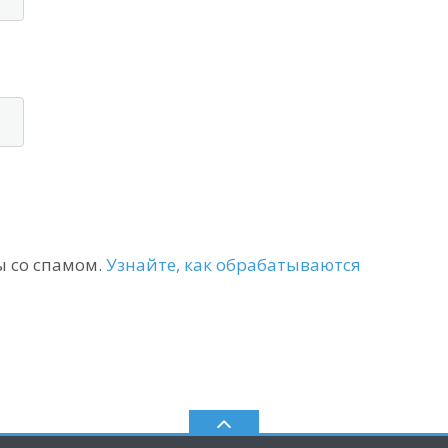
ы со спамом.
Узнайте, как обрабатываются