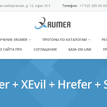
ая набережная, д. 12, офис 413
Телефон:
+7 925 289-06-00
УЧЕНИЕ XRUMER
ПРОГОНЫ ПО КАТАЛОГАМ
РЕ
З САЙТА ПРО
СОГЛАШЕНИЕ
БАЗА ON-LINE
ПР
+ XEvil + Hrefer + 